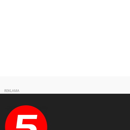
REKLAMA