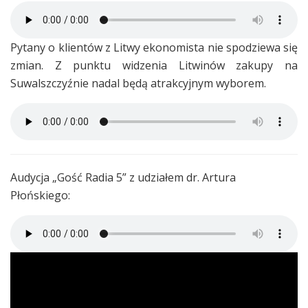
Pytany o klientów z Litwy ekonomista nie spodziewa się
zmian. Z punktu widzenia Litwinów zakupy na
Suwalszczyźnie nadal będą atrakcyjnym wyborem.
Audycja „Gość Radia 5” z udziałem dr. Artura
Płońskiego: