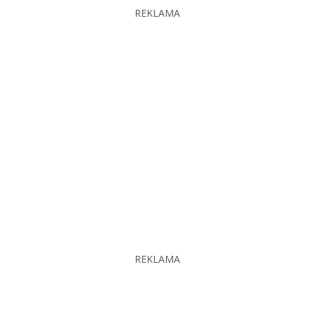
REKLAMA
REKLAMA