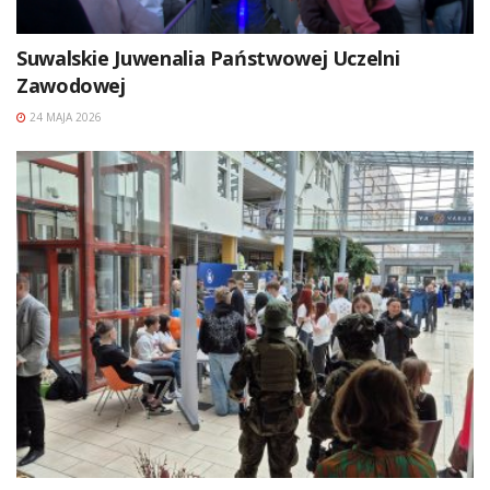
Suwalskie Juwenalia Państwowej Uczelni
Zawodowej
24 MAJA 2026