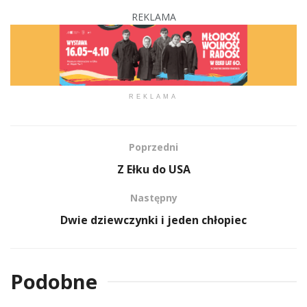
REKLAMA
REKLAMA
Poprzedni
Z Ełku do USA
Następny
Dwie dziewczynki i jeden chłopiec
Podobne