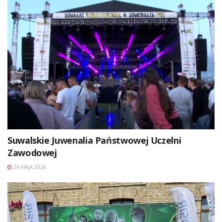
Suwalskie Juwenalia Państwowej Uczelni
Zawodowej
24 MAJA 2026