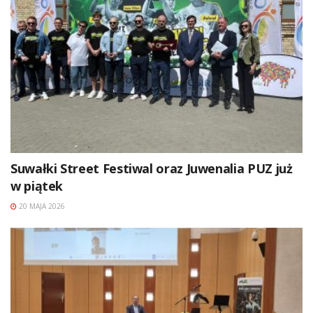
Suwałki Street Festiwal oraz Juwenalia PUZ już
w piątek
20 MAJA 2026