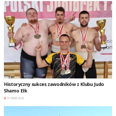
Historyczny sukces zawodników z Klubu Judo
Shamo Ełk
25 MAJA 2026