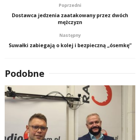
Poprzedni
Dostawca jedzenia zaatakowany przez dwóch
mężczyzn
Następny
Suwałki zabiegają o kolej i bezpieczną „ósemkę”
Podobne