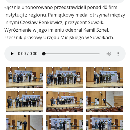
Łącznie uhonorowano przedstawicieli ponad 40 firm i
instytucji z regionu. Pamiątkowy medal otrzymał między
innymi Czesław Renkiewicz, prezydent Suwałk.
Wyróżnienie w jego imieniu odebrał Kamil Sznel,
rzecznik prasowy Urzędu Miejskiego w Suwałkach.