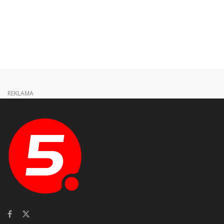
REKLAMA