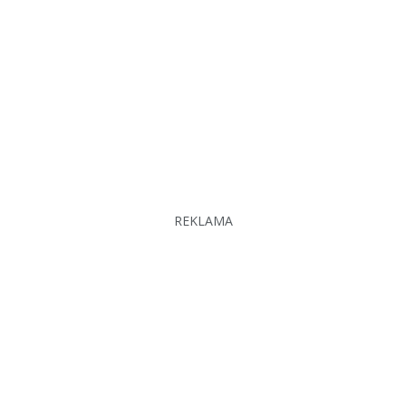
REKLAMA