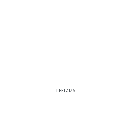
REKLAMA