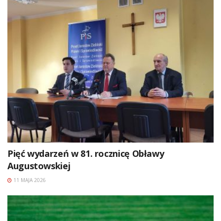
Pięć wydarzeń w 81. rocznicę Obławy
Augustowskiej
11 MAJA 2026