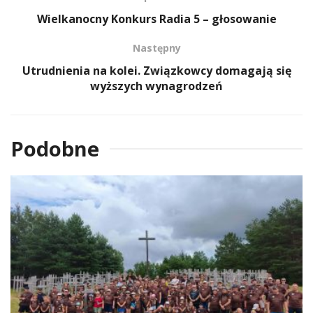
Wielkanocny Konkurs Radia 5 – głosowanie
Następny
Utrudnienia na kolei. Związkowcy domagają się
wyższych wynagrodzeń
Podobne