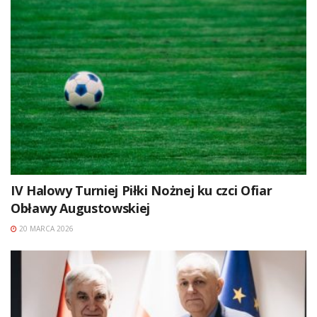
IV Halowy Turniej Piłki Nożnej ku czci Ofiar
Obławy Augustowskiej
20 MARCA 2026