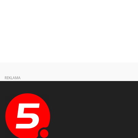
REKLAMA