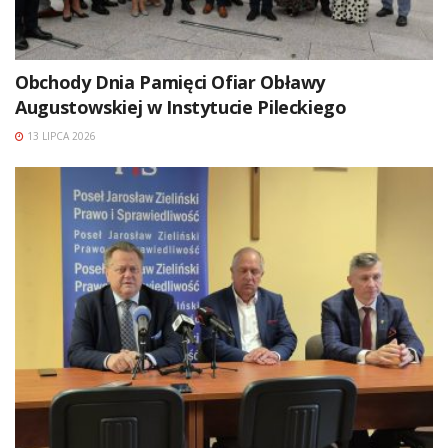
Obchody Dnia Pamięci Ofiar Obławy
Augustowskiej w Instytucie Pileckiego
13 LIPCA 2026