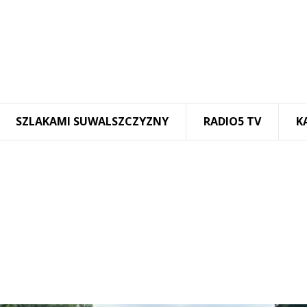
SZLAKAMI SUWALSZCZYZNY
RADIO5 TV
K