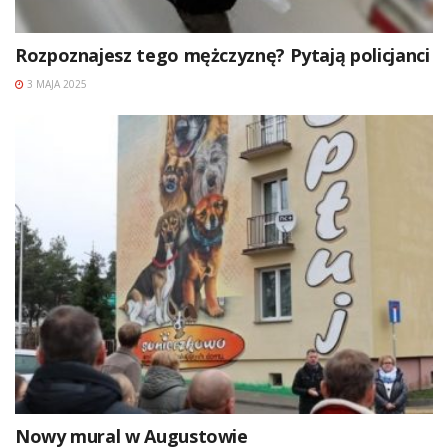
Rozpoznajesz tego mężczyznę? Pytają policjanci
3 MAJA 2025
Nowy mural w Augustowie