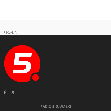
REKLAMA
RADIO 5 SUWAŁKI