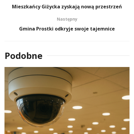
Mieszkańcy Giżycka zyskają nową przestrzeń
Następny
Gmina Prostki odkryje swoje tajemnice
Podobne