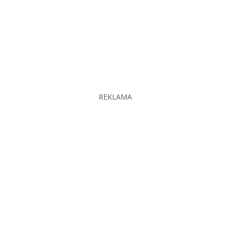
REKLAMA