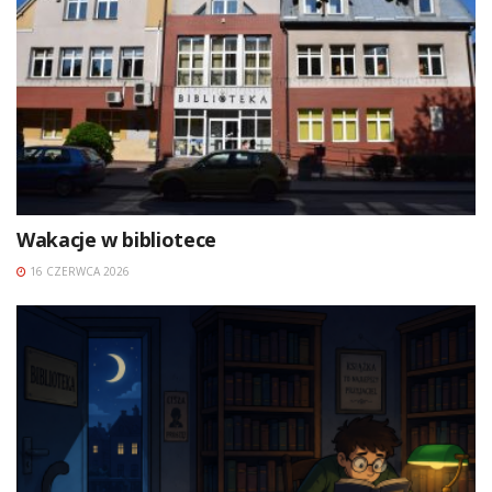
Wakacje w bibliotece
16 CZERWCA 2026