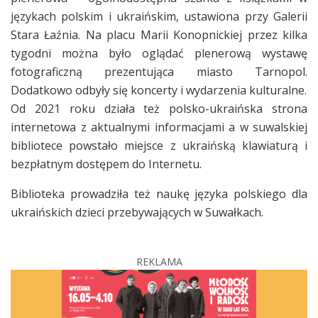
językach polskim i ukraińskim, ustawiona przy Galerii
Stara Łaźnia. Na placu Marii Konopnickiej przez kilka
tygodni można było oglądać plenerową wystawę
fotograficzną prezentująca miasto Tarnopol.
Dodatkowo odbyły się koncerty i wydarzenia kulturalne.
Od 2021 roku działa też polsko-ukraińska strona
internetowa z aktualnymi informacjami a w suwalskiej
bibliotece powstało miejsce z ukraińską klawiaturą i
bezpłatnym dostępem do Internetu.
Biblioteka prowadziła też naukę języka polskiego dla
ukraińskich dzieci przebywających w Suwałkach.
REKLAMA