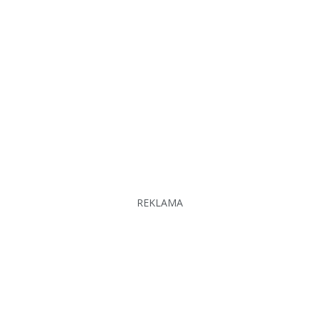
REKLAMA