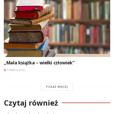
„Mała książka – wielki człowiek”
3 MARCA 2026
POKAŻ WIĘCEJ
Czytaj również