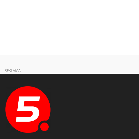
REKLAMA