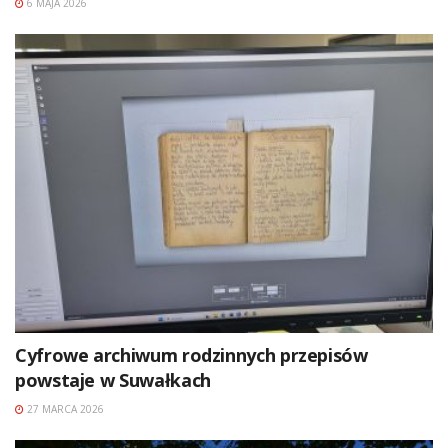
6 MAJA 2026
Cyfrowe archiwum rodzinnych przepisów
powstaje w Suwałkach
27 MARCA 2026