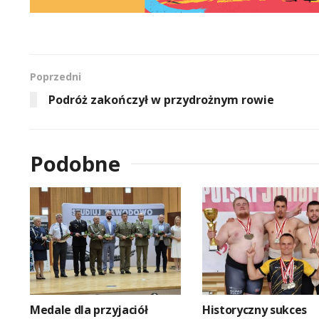
Poprzedni
Podróż zakończył w przydrożnym rowie
Podobne
Medale dla przyjaciół
Historyczny sukces