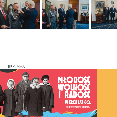
REKLAMA