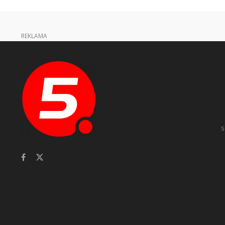
REKLAMA
s