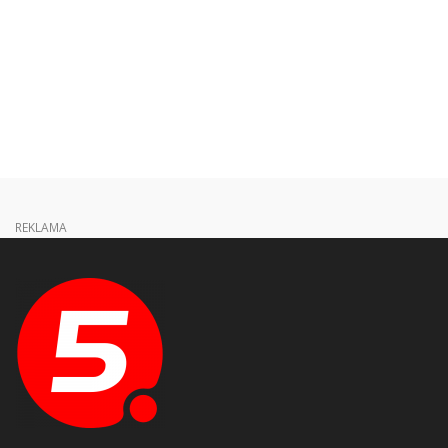
REKLAMA