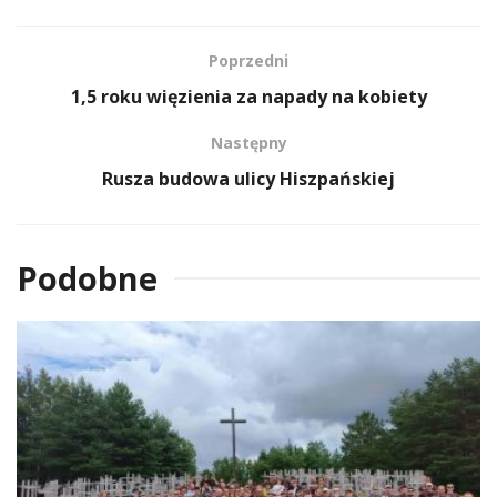
Poprzedni
1,5 roku więzienia za napady na kobiety
Następny
Rusza budowa ulicy Hiszpańskiej
Podobne