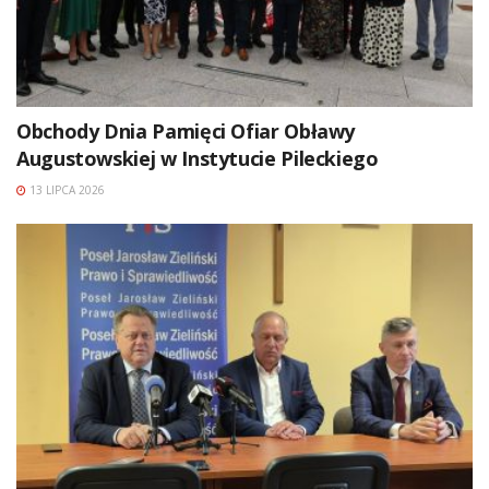
Obchody Dnia Pamięci Ofiar Obławy
Augustowskiej w Instytucie Pileckiego
13 LIPCA 2026