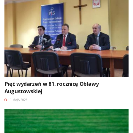
Pięć wydarzeń w 81. rocznicę Obławy
Augustowskiej
11 MAJA 2026