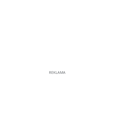
REKLAMA