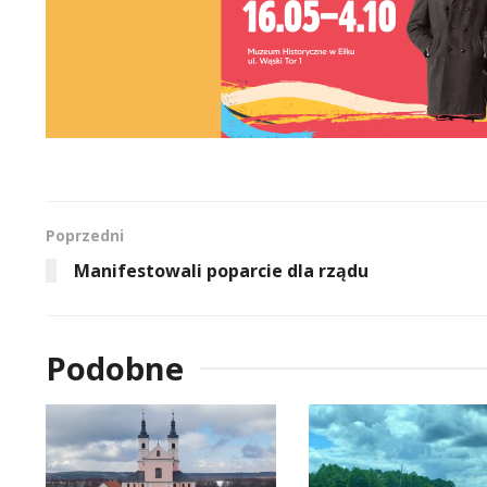
Poprzedni
Manifestowali poparcie dla rządu
Podobne