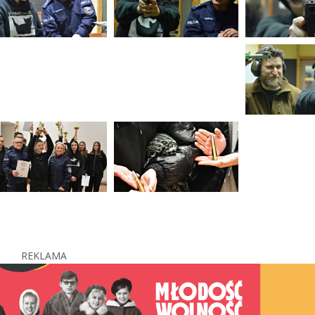
REKLAMA