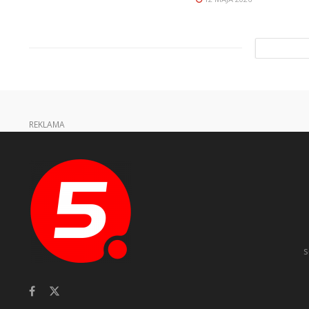
REKLAMA
s