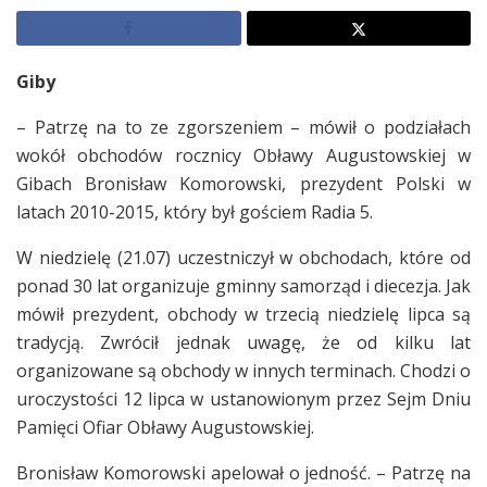
Giby
– Patrzę na to ze zgorszeniem – mówił o podziałach
wokół obchodów rocznicy Obławy Augustowskiej w
Gibach Bronisław Komorowski, prezydent Polski w
latach 2010-2015, który był gościem Radia 5.
W niedzielę (21.07) uczestniczył w obchodach, które od
ponad 30 lat organizuje gminny samorząd i diecezja. Jak
mówił prezydent, obchody w trzecią niedzielę lipca są
tradycją. Zwrócił jednak uwagę, że od kilku lat
organizowane są obchody w innych terminach. Chodzi o
uroczystości 12 lipca w ustanowionym przez Sejm Dniu
Pamięci Ofiar Obławy Augustowskiej.
Bronisław Komorowski apelował o jedność. – Patrzę na