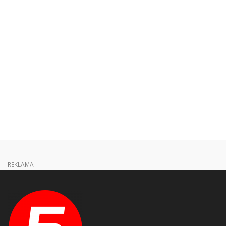
REKLAMA