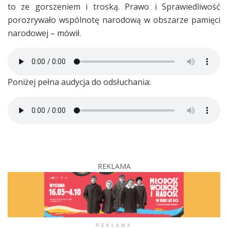
to ze gorszeniem i troską. Prawo i Sprawiedliwość
porozrywało wspólnotę narodową w obszarze pamięci
narodowej – mówił.
Poniżej pełna audycja do odsłuchania:
REKLAMA
REKLAMA