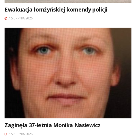
Ewakuacja łomżyńskiej komendy policji
7 SIERPNIA 2026
Zaginęła 37-letnia Monika Nasiewicz
7 SIERPNIA 2026