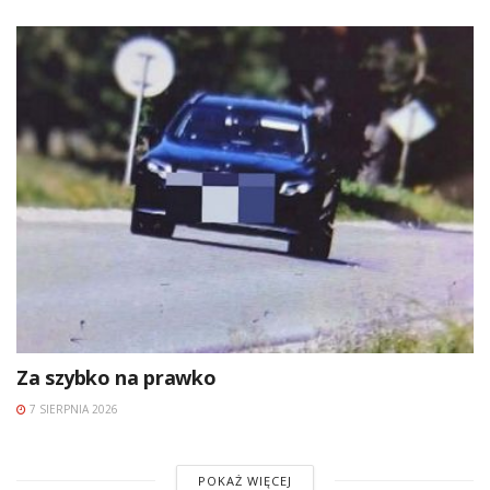
Za szybko na prawko
7 SIERPNIA 2026
POKAŻ WIĘCEJ