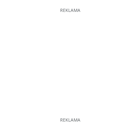
REKLAMA
REKLAMA