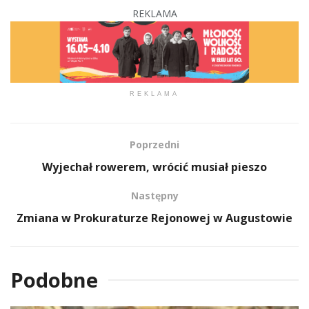
REKLAMA
REKLAMA
Poprzedni
Wyjechał rowerem, wrócić musiał pieszo
Następny
Zmiana w Prokuraturze Rejonowej w Augustowie
Podobne