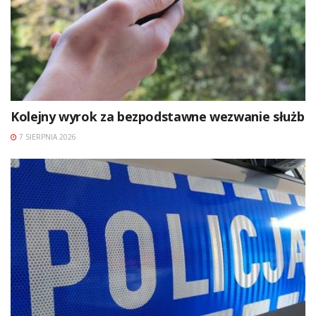
Kolejny wyrok za bezpodstawne wezwanie służb
7 SIERPNIA 2026