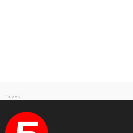
REKLAMA