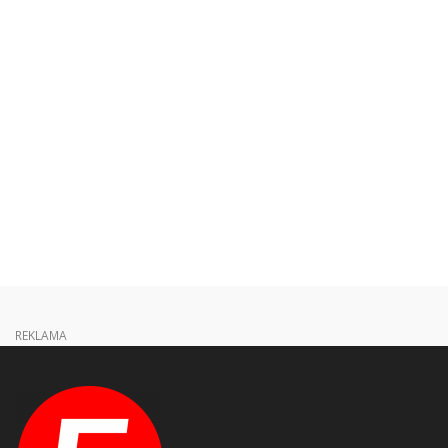
REKLAMA