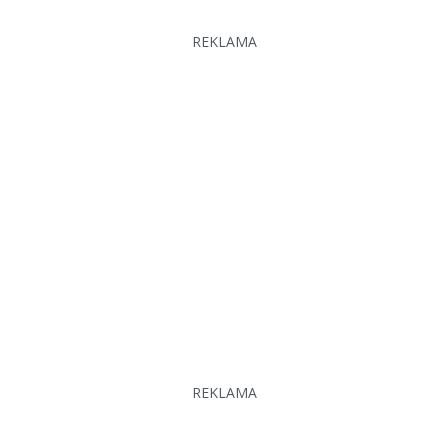
REKLAMA
REKLAMA