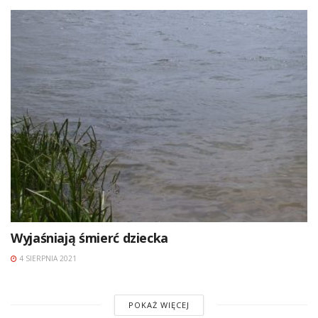
Wyjaśniają śmierć dziecka
4 SIERPNIA 2021
POKAŻ WIĘCEJ