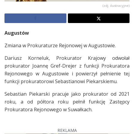
(zdj. ilustracyjne)
Augustów
Zmiana w Prokuraturze Rejonowej w Augustowie.
Dariusz Korneluk, Prokurator Krajowy odwołał
prokurator Joannę Gref-Drejer z funkcji Prokuratora
Rejonowego w Augustowie i powierzył pełnienie tej
funkcji prokuratorowi Sebastianowi Piekarskiemu.
Sebastian Piekarski pracuje jako prokurator od 2021
roku, a od półtora roku pełnił funkcję Zastępcy
Prokuratora Rejonowego w Suwałkach.
REKLAMA