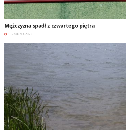
Mężczyzna spadł z czwartego piętra
1 GRUDNIA 2022