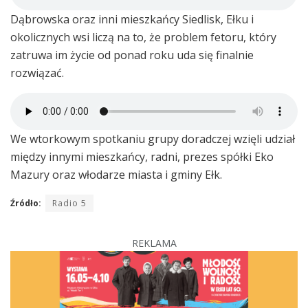
Dąbrowska oraz inni mieszkańcy Siedlisk, Ełku i
okolicznych wsi liczą na to, że problem fetoru, który
zatruwa im życie od ponad roku uda się finalnie
rozwiązać.
We wtorkowym spotkaniu grupy doradczej wzięli udział
między innymi mieszkańcy, radni, prezes spółki Eko
Mazury oraz włodarze miasta i gminy Ełk.
Źródło:
Radio 5
REKLAMA