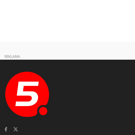
REKLAMA