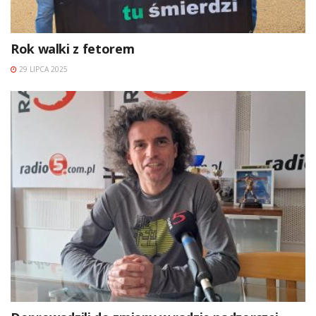
Rok walki z fetorem
29 LIPCA 2025