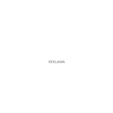
REKLAMA