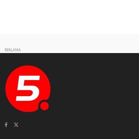
REKLAMA