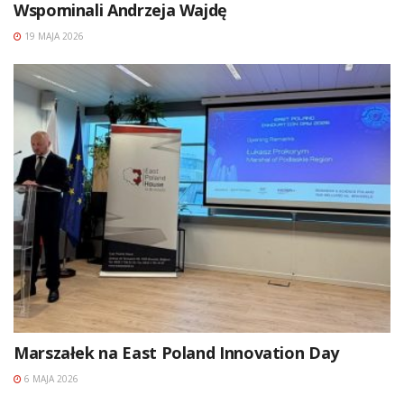
Wspominali Andrzeja Wajdę
19 MAJA 2026
Marszałek na East Poland Innovation Day
6 MAJA 2026