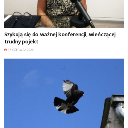
Szykują się do ważnej konferencji, wieńczącej
trudny pojekt
17 CZERWCA 2026