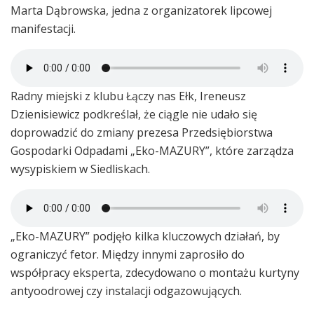
Marta Dąbrowska, jedna z organizatorek lipcowej
manifestacji.
Radny miejski z klubu Łączy nas Ełk, Ireneusz
Dzienisiewicz podkreślał, że ciągle nie udało się
doprowadzić do zmiany prezesa Przedsiębiorstwa
Gospodarki Odpadami „Eko-MAZURY”, które zarządza
wysypiskiem w Siedliskach.
„Eko-MAZURY” podjęło kilka kluczowych działań, by
ograniczyć fetor. Między innymi zaprosiło do
współpracy eksperta, zdecydowano o montażu kurtyny
antyoodrowej czy instalacji odgazowujących.