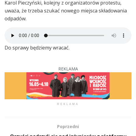
Karol Pieczyński, kolejny z organizatorów protestu,
uważa, że trzeba szukać nowego miejsca składowania
odpadów.
Do sprawy będziemy wracać.
REKLAMA
REKLAMA
Poprzedni