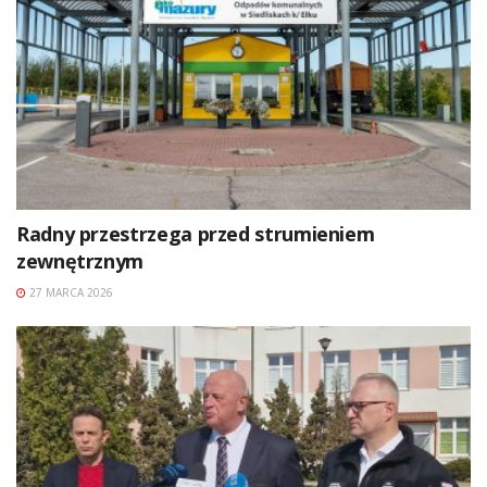
Radny przestrzega przed strumieniem
zewnętrznym
27 MARCA 2026