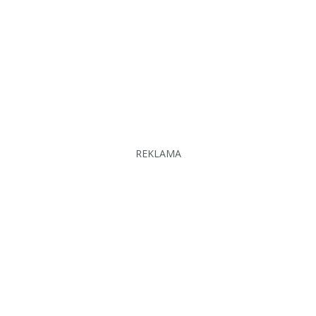
REKLAMA