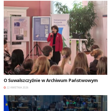
O Suwalszczyźnie w Archiwum Państwowym
22 KWIETNIA 2026