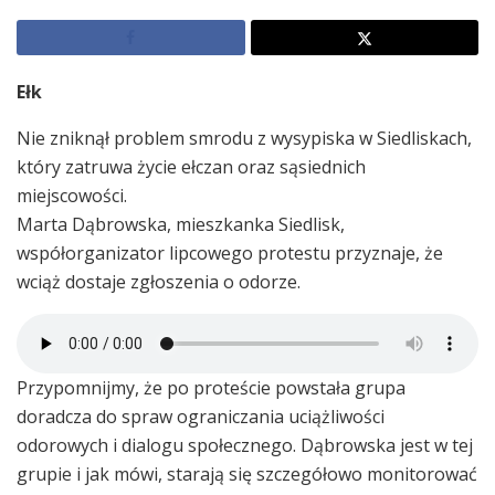
Ełk
Nie zniknął problem smrodu z wysypiska w Siedliskach,
który zatruwa życie ełczan oraz sąsiednich
miejscowości.
Marta Dąbrowska, mieszkanka Siedlisk,
współorganizator lipcowego protestu przyznaje, że
wciąż dostaje zgłoszenia o odorze.
Przypomnijmy, że po proteście powstała grupa
doradcza do spraw ograniczania uciążliwości
odorowych i dialogu społecznego. Dąbrowska jest w tej
grupie i jak mówi, starają się szczegółowo monitorować