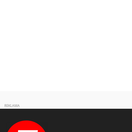
REKLAMA