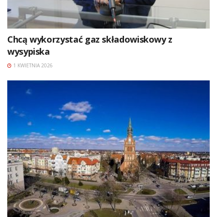
Chcą wykorzystać gaz składowiskowy z
wysypiska
1 KWIETNIA 2026