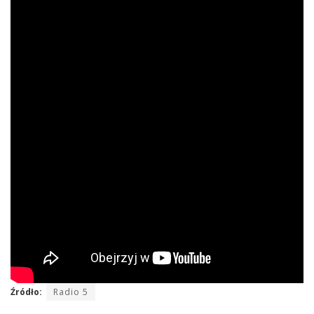
Źródło:
Radio 5