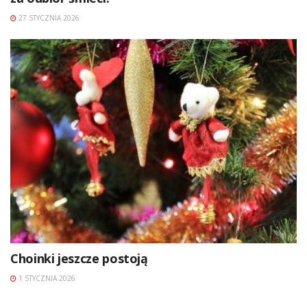
27 STYCZNIA 2026
Choinki jeszcze postoją
1 STYCZNIA 2026