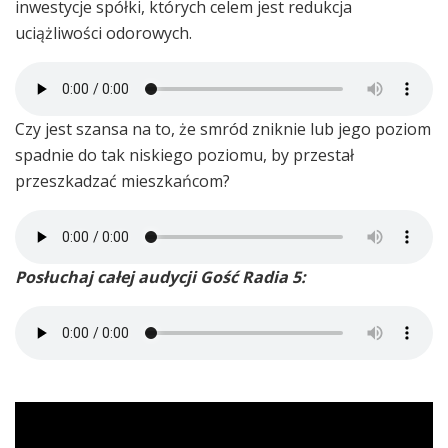
inwestycje spółki, których celem jest redukcja
uciążliwości odorowych.
Czy jest szansa na to, że smród zniknie lub jego poziom
spadnie do tak niskiego poziomu, by przestał
przeszkadzać mieszkańcom?
Posłuchaj całej audycji Gość Radia 5: