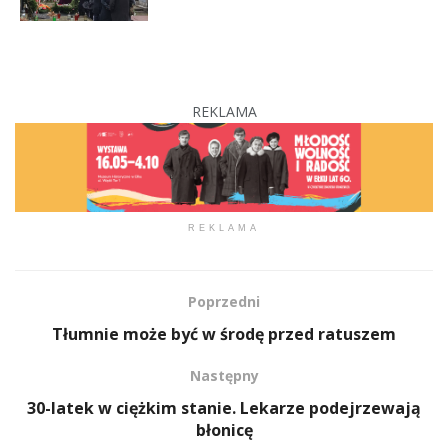
REKLAMA
REKLAMA
Poprzedni
Tłumnie może być w środę przed ratuszem
Następny
30-latek w ciężkim stanie. Lekarze podejrzewają
błonicę