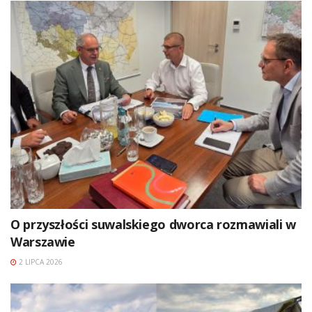
O przyszłości suwalskiego dworca rozmawiali w
Warszawie
2 LIPCA 2026