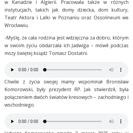
w Kanadzie i Algierii. Pracowała także w różnych
instytucjach, takich jak domy dziecka, dom kultury,
Teatr Aktora i Lalki w Poznaniu oraz Ossolineum we
Wrocławiu.
-Myślę, że cała rodzina jest wdzięczna za dobro, którym
w swoim życiu obdarzała ich Jadwiga – mówił podczas
mszy świętej ksiądz Tomasz Dostatni.
Chwile z życia swojej mamy wspominał Bronisław
Komorowski, były prezydent RP. Jak stwierdził, była
połączeniem dwóch światów kresowych – zachodniego i
wschodniego.