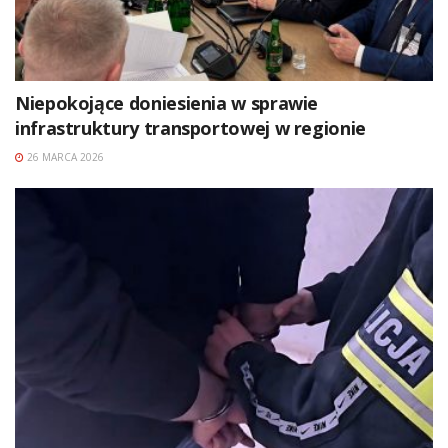
Niepokojące doniesienia w sprawie
infrastruktury transportowej w regionie
26 MARCA 2026