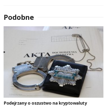
Podobne
Podejrzany o oszustwo na kryptowaluty