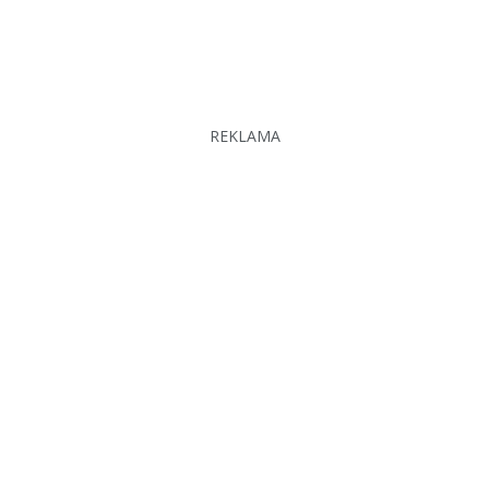
REKLAMA