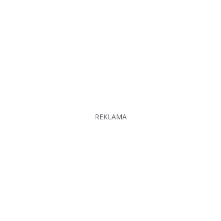
REKLAMA