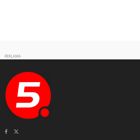
REKLAMA