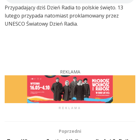
Przypadający dziś Dzień Radia to polskie święto. 13
lutego przypada natomiast proklamowany przez
UNESCO Światowy Dzień Radia.
REKLAMA
REKLAMA
Poprzedni