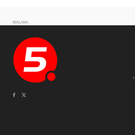
REKLAMA
s