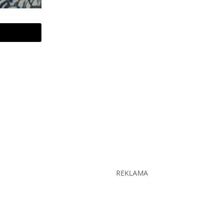
REKLAMA