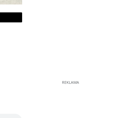
REKLAMA