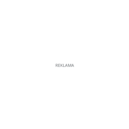
REKLAMA