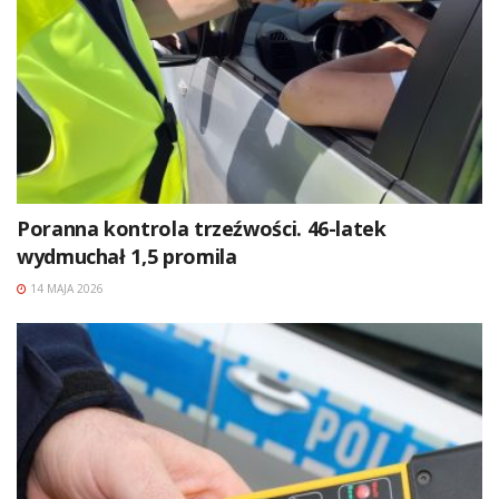
Poranna kontrola trzeźwości. 46-latek
wydmuchał 1,5 promila
14 MAJA 2026