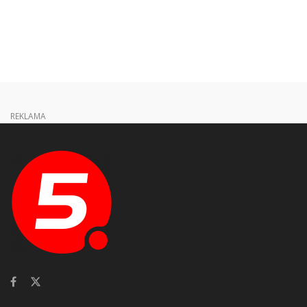
REKLAMA