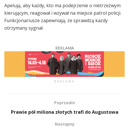
Apelują, aby każdy, kto ma podejrzenie o nietrzeźwym
kierującym, reagował i wzywał na miejsce patrol policji.
Funkcjonariusze zapewniają, że sprawdzą każdy
otrzymany sygnał.
REKLAMA
REKLAMA
Poprzedni
Prawie pół miliona złotych trafi do Augustowa
Następny