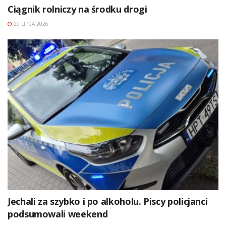
Ciągnik rolniczy na środku drogi
20 LIPCA 2026
Jechali za szybko i po alkoholu. Piscy policjanci
podsumowali weekend