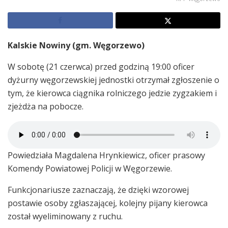
Kalskie Nowiny (gm. Węgorzewo)
W sobotę (21 czerwca) przed godziną 19:00 oficer
dyżurny węgorzewskiej jednostki otrzymał zgłoszenie o
tym, że kierowca ciągnika rolniczego jedzie zygzakiem i
zjeżdża na pobocze.
Powiedziała Magdalena Hrynkiewicz, oficer prasowy
Komendy Powiatowej Policji w Węgorzewie.
Funkcjonariusze zaznaczają, że dzięki wzorowej
postawie osoby zgłaszającej, kolejny pijany kierowca
został wyeliminowany z ruchu.