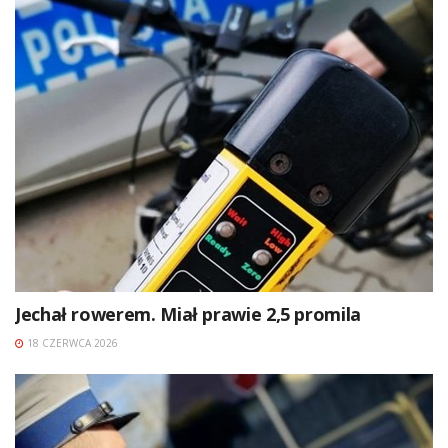
Jechał rowerem. Miał prawie 2,5 promila
18 CZERWCA 2026