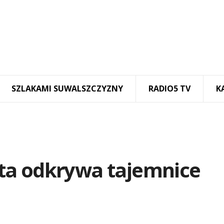
SZLAKAMI SUWALSZCZYZNY
RADIO5 TV
K
ta odkrywa tajemnice