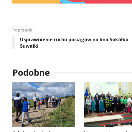
Poprzedni
Usprawnienie ruchu pociągów na linii Sokółka-
Suwałki
Podobne