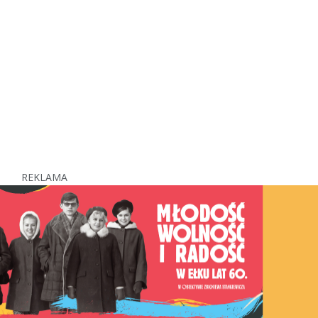
REKLAMA