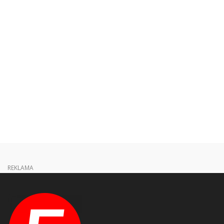
REKLAMA