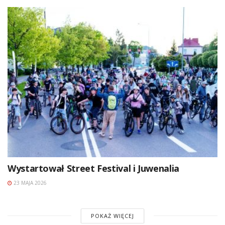
Wystartował Street Festival i Juwenalia
23 MAJA 2026
POKAŻ WIĘCEJ