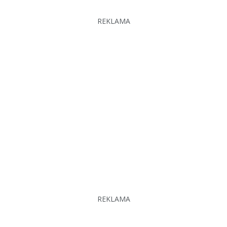
REKLAMA
REKLAMA