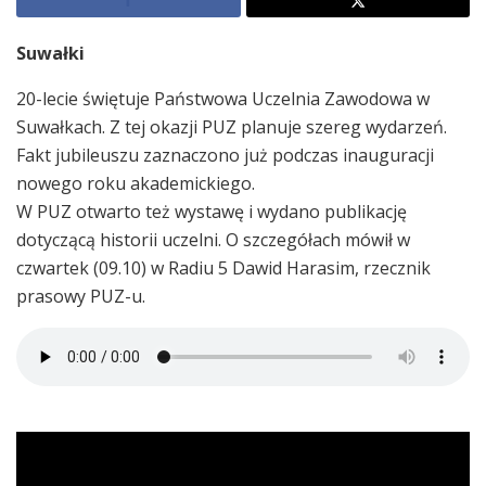
Suwałki
20-lecie świętuje Państwowa Uczelnia Zawodowa w
Suwałkach. Z tej okazji PUZ planuje szereg wydarzeń.
Fakt jubileuszu zaznaczono już podczas inauguracji
nowego roku akademickiego.
W PUZ otwarto też wystawę i wydano publikację
dotyczącą historii uczelni. O szczegółach mówił w
czwartek (09.10) w Radiu 5 Dawid Harasim, rzecznik
prasowy PUZ-u.