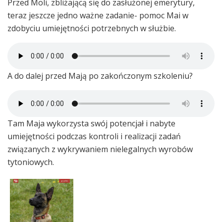
Przed Moli, zbliżającą się do zasłużonej emerytury,
teraz jeszcze jedno ważne zadanie- pomoc Mai w
zdobyciu umiejętności potrzebnych w służbie.
A do dalej przed Mają po zakończonym szkoleniu?
Tam Maja wykorzysta swój potencjał i nabyte
umiejętności podczas kontroli i realizacji zadań
związanych z wykrywaniem nielegalnych wyrobów
tytoniowych.