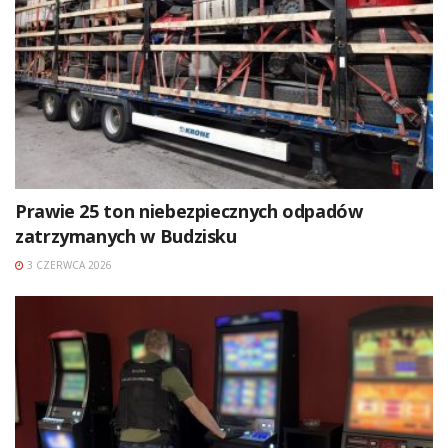
Prawie 25 ton niebezpiecznych odpadów
zatrzymanych w Budzisku
3 CZERWCA 2026