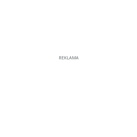
REKLAMA