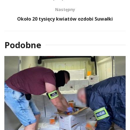
Następny
Około 20 tysięcy kwiatów ozdobi Suwałki
Podobne