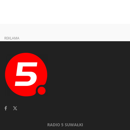
REKLAMA
RADIO 5 SUWAŁKI