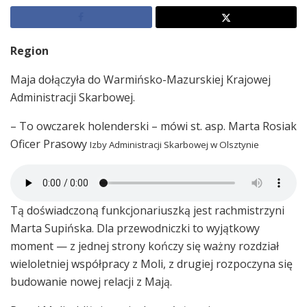
Region
Maja dołączyła do Warmińsko-Mazurskiej Krajowej
Administracji Skarbowej.
– To owczarek holenderski – mówi st. asp. Marta Rosiak
Oficer Prasowy
Izby Administracji Skarbowej w Olsztynie
Tą doświadczoną funkcjonariuszką jest rachmistrzyni
Marta Supińska. Dla przewodniczki to wyjątkowy
moment — z jednej strony kończy się ważny rozdział
wieloletniej współpracy z Moli, z drugiej rozpoczyna się
budowanie nowej relacji z Mają.