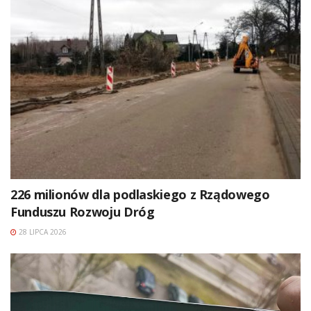
226 milionów dla podlaskiego z Rządowego
Funduszu Rozwoju Dróg
28 LIPCA 2026