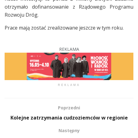
otrzymało dofinansowanie z Rządowego Programu
Rozwoju Dróg.
Prace mają zostać zrealizowane jeszcze w tym roku.
REKLAMA
REKLAMA
Poprzedni
Kolejne zatrzymania cudzoziemców w regionie
Następny