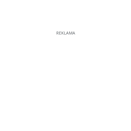
REKLAMA