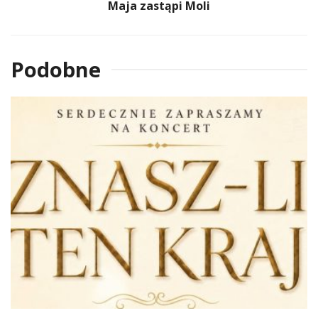
Maja zastąpi Moli
Podobne