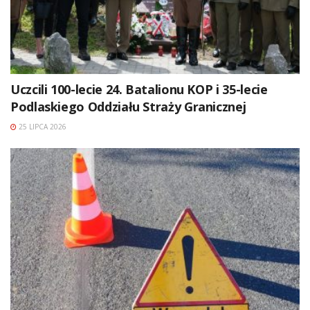
Uczcili 100-lecie 24. Batalionu KOP i 35-lecie
Podlaskiego Oddziału Straży Granicznej
25 LIPCA 2026