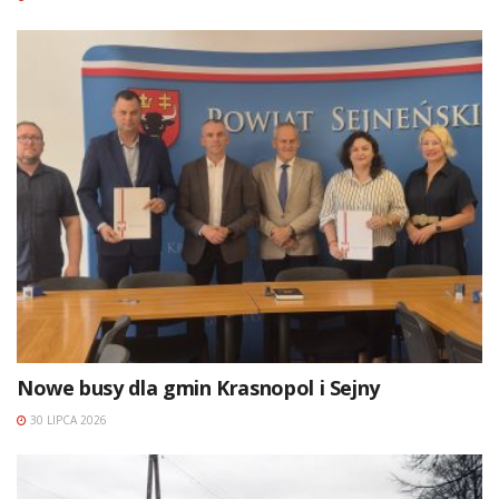
Nowe busy dla gmin Krasnopol i Sejny
30 LIPCA 2026