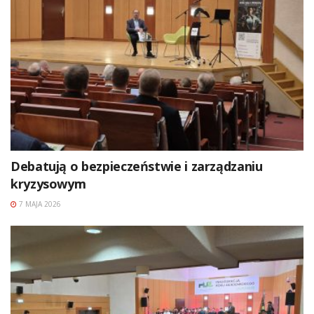
Debatują o bezpieczeństwie i zarządzaniu
kryzysowym
7 MAJA 2026