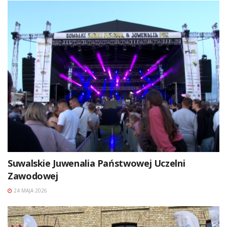
Suwalskie Juwenalia Państwowej Uczelni
Zawodowej
24 MAJA 2026