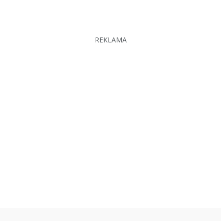
REKLAMA