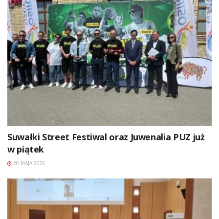
Suwałki Street Festiwal oraz Juwenalia PUZ już
w piątek
20 MAJA 2026