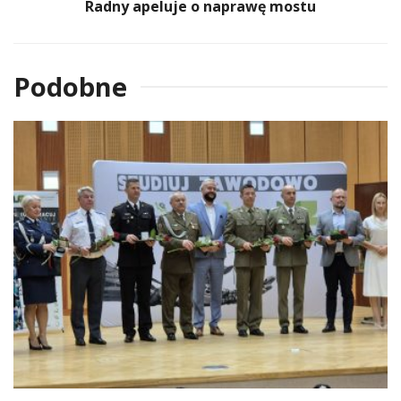
Radny apeluje o naprawę mostu
Podobne