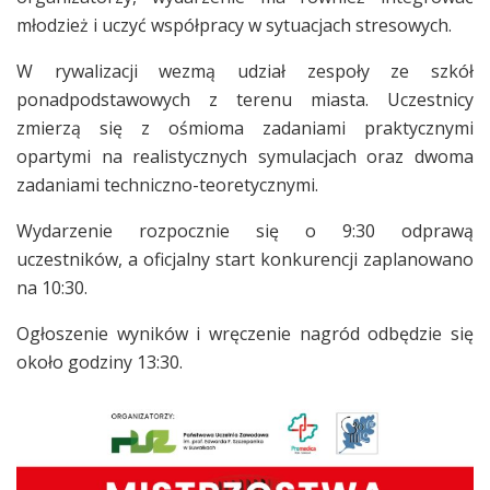
młodzież i uczyć współpracy w sytuacjach stresowych.
W rywalizacji wezmą udział zespoły ze szkół
ponadpodstawowych z terenu miasta. Uczestnicy
zmierzą się z ośmioma zadaniami praktycznymi
opartymi na realistycznych symulacjach oraz dwoma
zadaniami techniczno-teoretycznymi.
Wydarzenie rozpocznie się o 9:30 odprawą
uczestników, a oficjalny start konkurencji zaplanowano
na 10:30.
Ogłoszenie wyników i wręczenie nagród odbędzie się
około godziny 13:30.