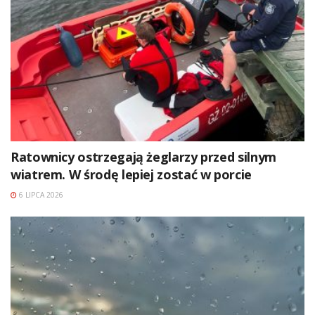
Ratownicy ostrzegają żeglarzy przed silnym
wiatrem. W środę lepiej zostać w porcie
6 LIPCA 2026