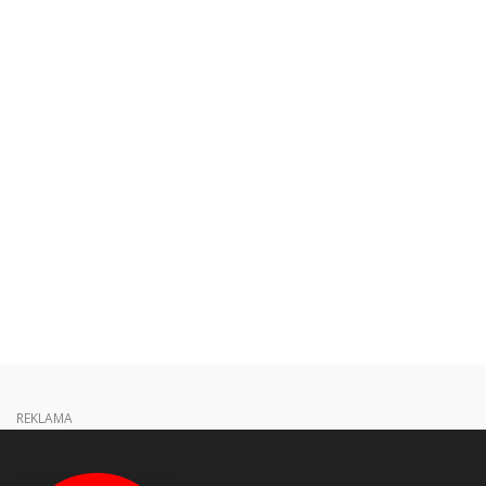
REKLAMA