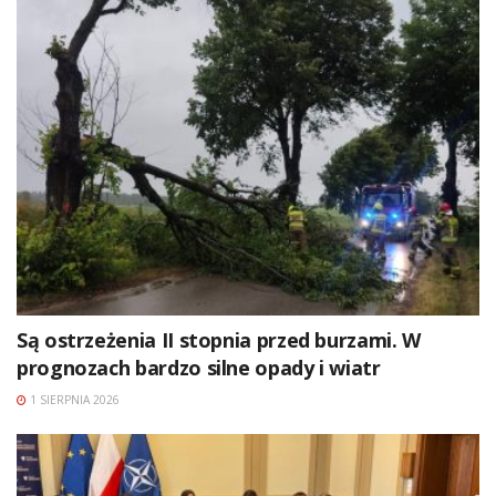
Są ostrzeżenia II stopnia przed burzami. W
prognozach bardzo silne opady i wiatr
1 SIERPNIA 2026