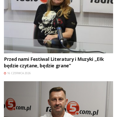
Przed nami Festiwal Literatury i Muzyki „Ełk
będzie czytane, będzie grane”
16 CZERWCA 2026