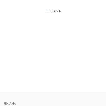
REKLAMA
REKLAMA