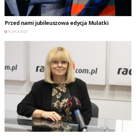
Przed nami jubileuszowa edycja Mulatki
9 LIPCA 2025