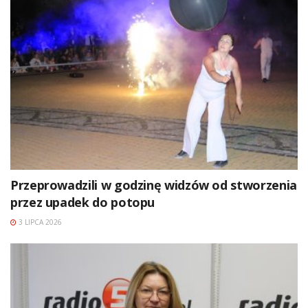
Przeprowadzili w godzinę widzów od stworzenia
przez upadek do potopu
3 LIPCA 2026