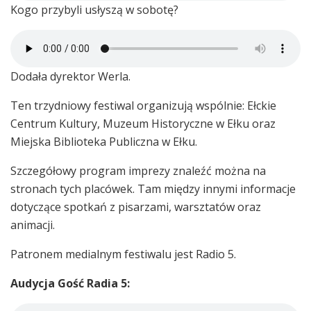
Kogo przybyli usłyszą w sobotę?
Dodała dyrektor Werla.
Ten trzydniowy festiwal organizują wspólnie: Ełckie
Centrum Kultury, Muzeum Historyczne w Ełku oraz
Miejska Biblioteka Publiczna w Ełku.
Szczegółowy program imprezy znaleźć można na
stronach tych placówek. Tam między innymi informacje
dotyczące spotkań z pisarzami, warsztatów oraz
animacji.
Patronem medialnym festiwalu jest Radio 5.
Audycja Gość Radia 5: