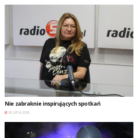
Nie zabraknie inspirujących spotkań
20 LIPCA 2026