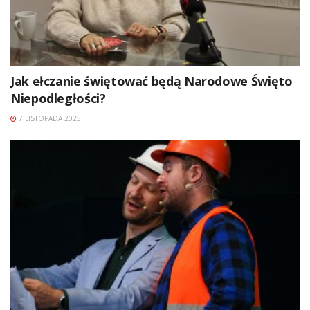
Jak ełczanie świętować będą Narodowe Święto
Niepodległości?
7 LISTOPADA 2025