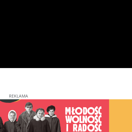
REKLAMA