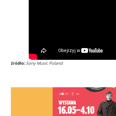
źródło:
Sony Music Poland