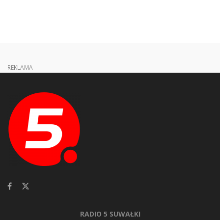
REKLAMA
RADIO 5 SUWAŁKI