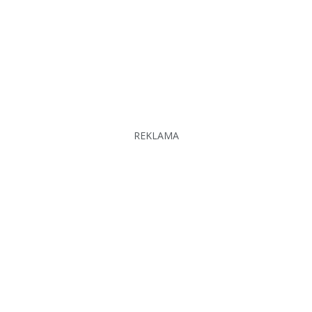
REKLAMA