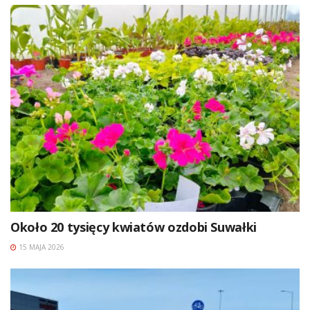
Około 20 tysięcy kwiatów ozdobi Suwałki
15 MAJA 2026