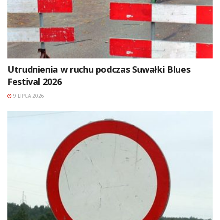
Utrudnienia w ruchu podczas Suwałki Blues
Festival 2026
9 LIPCA 2026