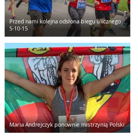
Przed nami kolejna odsłona biegu ulicznego
5-10-15
Maria Andrejczyk ponownie mistrzynią Polski