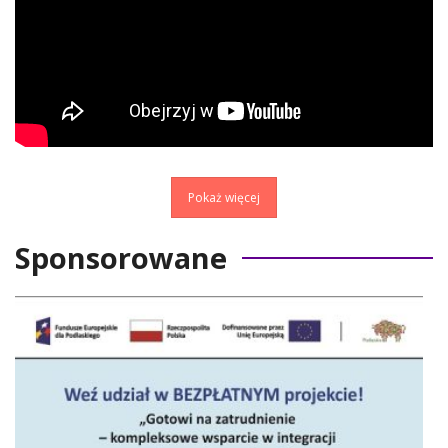
Pokaż więcej
Sponsorowane