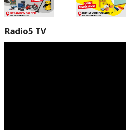
Radio5 TV