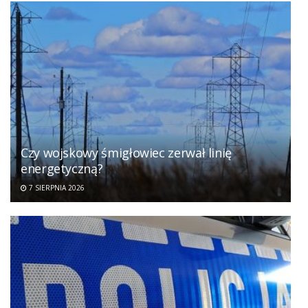
Czy wojskowy śmigłowiec zerwał linię
energetyczną?
7 SIERPNIA 2026