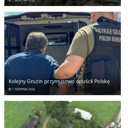
7 SIERPNIA 2026
Kolejny Gruzin przymusowo opuścił Polskę
7 SIERPNIA 2026