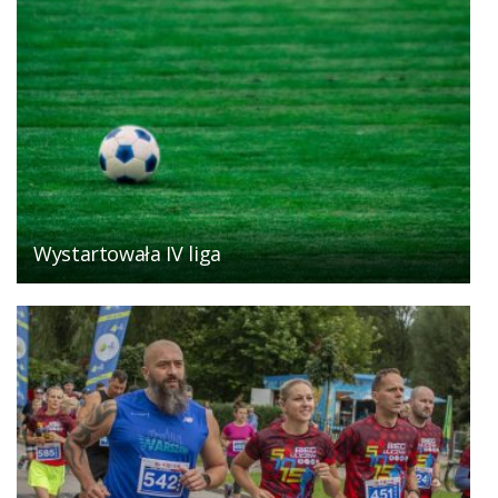
Wystartowała IV liga