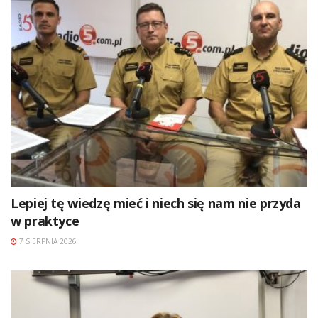
Lepiej tę wiedzę mieć i niech się nam nie przyda
w praktyce
7 SIERPNIA 2026