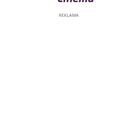
REKLAMA