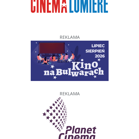
REKLAMA
REKLAMA