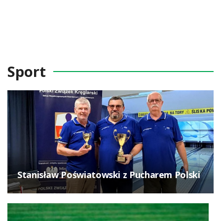
Sport
Stanisław Poświatowski z Pucharem Polski